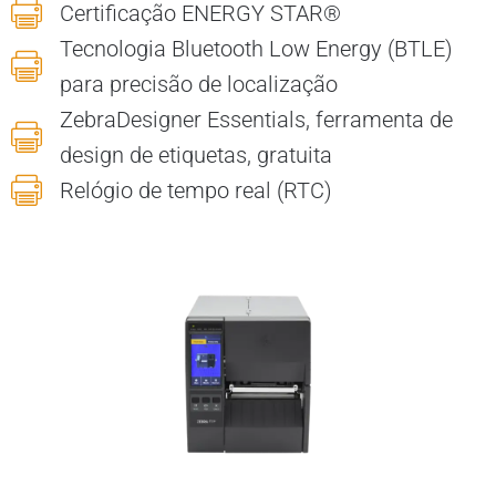
Certificação ENERGY STAR®
Tecnologia Bluetooth Low Energy (BTLE)
para precisão de localização
ZebraDesigner Essentials, ferramenta de
design de etiquetas, gratuita
Relógio de tempo real (RTC)