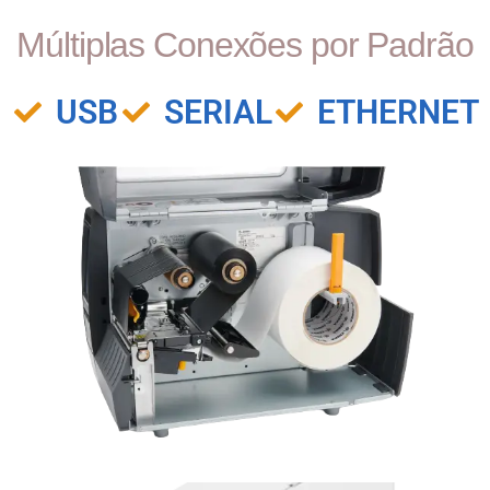
Múltiplas Conexões por Padrão
USB
SERIAL
ETHERNET