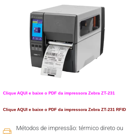
Clique AQUI e baixe o PDF da impressora Zebra ZT-231
Clique AQUI e
baixe o PDF da impressora Zebra ZT-231 RFID
Métodos de impressão: térmico direto ou