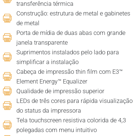
transferência térmica
Construção: estrutura de metal e gabinetes
de metal
Porta de mídia de duas abas com grande
janela transparente
Suprimentos instalados pelo lado para
simplificar a instalação
Cabeça de impressão thin film com E3™
Element Energy™ Equalizer
Qualidade de impressão superior
LEDs de três cores para rápida visualização
do status da impressora
Tela touchscreen resistiva colorida de 4,3
polegadas com menu intuitivo