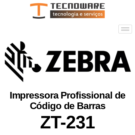
Impressora Profissional de
Código de Barras
ZT-231